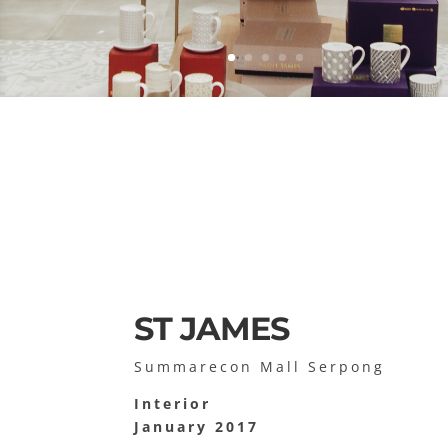
ST JAMES
Summarecon Mall Serpong
Interior
January 2017