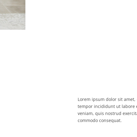
Lorem ipsum dolor sit amet, 
tempor incididunt ut labore
veniam, quis nostrud exercita
commodo consequat.