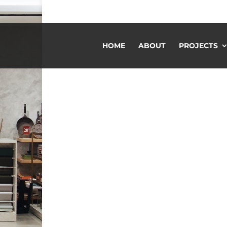
HOME
ABOUT
PROJECTS