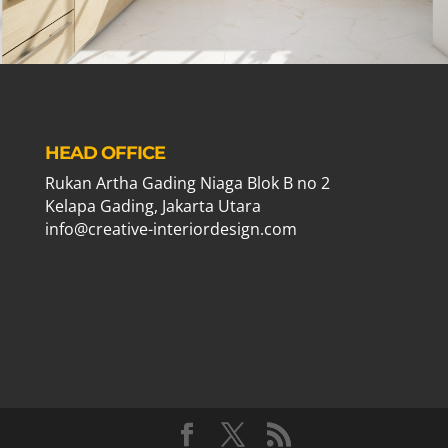
HEAD OFFICE
Rukan Artha Gading Niaga Blok B no 2
Kelapa Gading, Jakarta Utara
info@creative-interiordesign.com