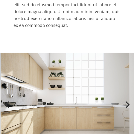
elit, sed do eiusmod tempor incididunt ut labore et
dolore magna aliqua. Ut enim ad minim veniam, quis
nostrud exercitation ullamco laboris nisi ut aliquip
ex ea commodo consequat.