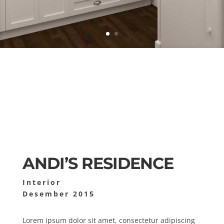
ANDI’S RESIDENCE
Interior
Desember 2015
Lorem ipsum dolor sit amet, consectetur adipiscing