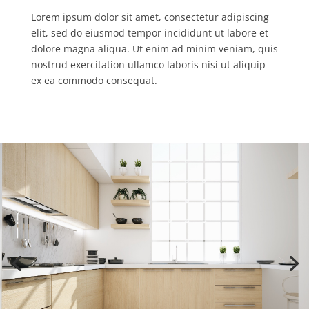
Lorem ipsum dolor sit amet, consectetur adipiscing
elit, sed do eiusmod tempor incididunt ut labore et
dolore magna aliqua. Ut enim ad minim veniam, quis
nostrud exercitation ullamco laboris nisi ut aliquip
ex ea commodo consequat.