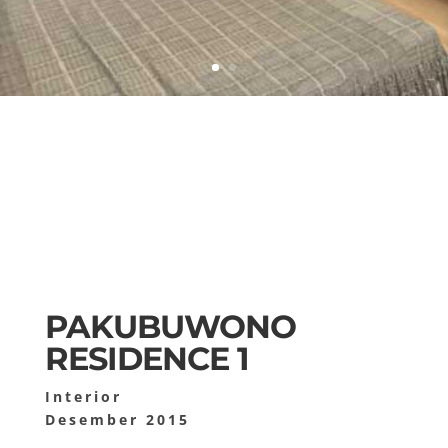
PAKUBUWONO
RESIDENCE 1
Interior
Desember 2015