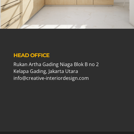
HEAD OFFICE
Rukan Artha Gading Niaga Blok B no 2
Kelapa Gading, Jakarta Utara
info@creative-interiordesign.com